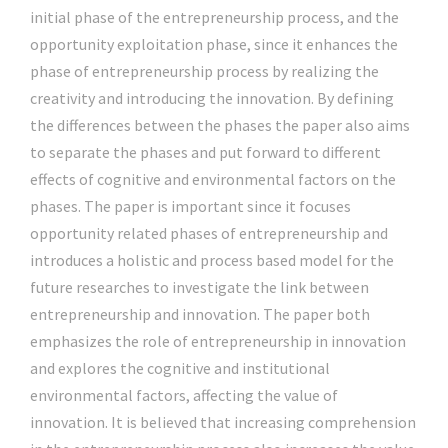
initial phase of the entrepreneurship process, and the
opportunity exploitation phase, since it enhances the
phase of entrepreneurship process by realizing the
creativity and introducing the innovation. By defining
the differences between the phases the paper also aims
to separate the phases and put forward to different
effects of cognitive and environmental factors on the
phases. The paper is important since it focuses
opportunity related phases of entrepreneurship and
introduces a holistic and process based model for the
future researches to investigate the link between
entrepreneurship and innovation. The paper both
emphasizes the role of entrepreneurship in innovation
and explores the cognitive and institutional
environmental factors, affecting the value of
innovation. It is believed that increasing comprehension