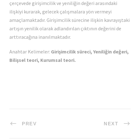
çerçevede girişimcilik ve yeniliğin değeri arasındaki
ilişkiyi kurarak, gelecek çalışmalara yön vermeyi
amaçlamaktadır. Girişimcilik sürecine ilişkin kavrayıştaki
artışın yenilik olarak adlandırılan çıktının değerini de
arttıracağına inanılmaktadır.
Anahtar Kelimeler:
Girişimcilik süreci, Yeniliğin değeri,
Bilişsel teori, Kurumsal teori.
PREV
NEXT