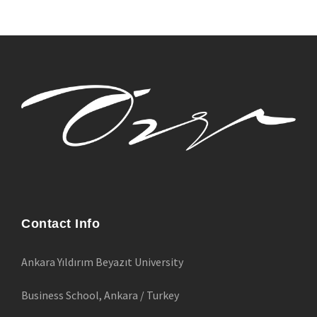
Contact Info
Ankara Yıldırım Beyazıt University
Business School, Ankara / Turkey